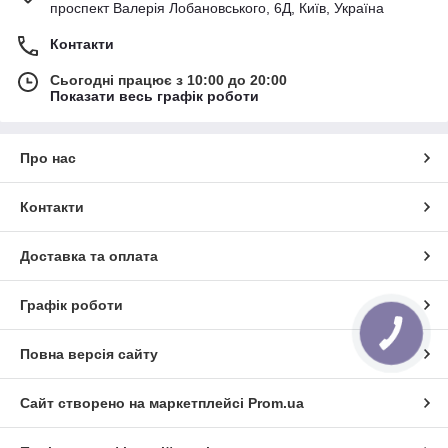
проспект Валерія Лобановського, 6Д, Київ, Україна
Контакти
Сьогодні працює з 10:00 до 20:00
Показати весь графік роботи
Про нас
Контакти
Доставка та оплата
Графік роботи
КНОПКА
ЗВ'ЯЗКУ
Повна версія сайту
Сайт створено на маркетплейсі
Prom.ua