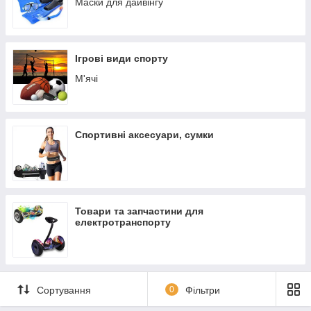
Маски для дайвінгу
Ігрові види спорту
М'ячі
Спортивні аксесуари, сумки
Товари та запчастини для
електротранспорту
Сортування
0
Фільтри