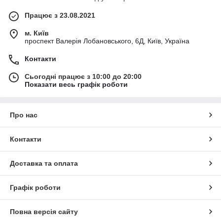
завжди можете придбати у нас за приємними вигідними
Працює з 23.08.2021
цінами!
м. Київ
проспект Валерія Лобановського, 6Д, Київ, Україна
Контакти
Сьогодні працює з 10:00 до 20:00
Показати весь графік роботи
Про нас
Контакти
Доставка та оплата
Графік роботи
Повна версія сайту