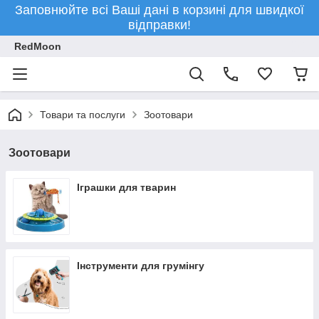
Заповнюйте всі Ваші дані в корзині для швидкої
відправки!
RedMoon
Товари та послуги
Зоотовари
Зоотовари
Іграшки для тварин
Інструменти для грумінгу