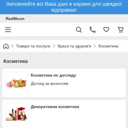
Заповнюйте всі Ваші дані в корзині для швидкої
відправки!
RedMoon
Товари та послуги
Краса та здоров'я
Косметика
Косметика
Косметика по догляду
Догляд за волоссям
Декоративна косметика