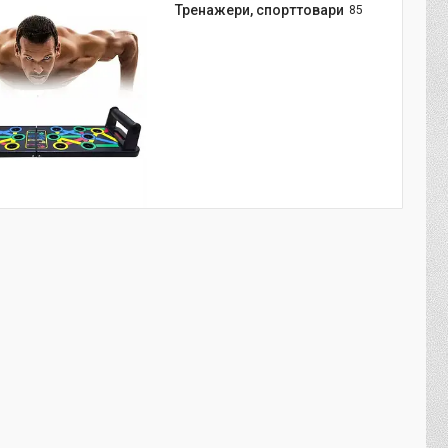
Тренажери, спорттовари
85