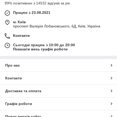
89% позитивних з 14532 відгуків за рік
Працює з 23.08.2021
м. Київ
проспект Валерія Лобановського, 6Д, Київ, Україна
Контакти
Сьогодні працює з 10:00 до 20:00
Показати весь графік роботи
Про нас
Контакти
Доставка та оплата
Графік роботи
Повна версія сайту