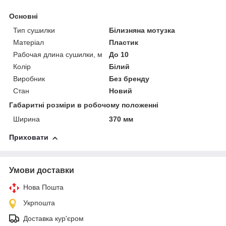
Основні
Тип сушилки
Білизняна мотузка
Матеріал
Пластик
Рабочая длина сушилки, м
До 10
Колір
Білий
Виробник
Без бренду
Стан
Новий
Габаритні розміри в робочому положенні
Ширина
370 мм
Приховати
Умови доставки
Нова Пошта
Укрпошта
Доставка кур'єром