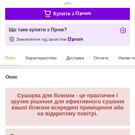
або
Купити з
Що таке купити з Пром?
Замовлення під захистом
Опис
Характеристики
Доставка
Оплата
Умови п
Опис
Сушарка для білизни - це практичне і
зручне рішення для ефективного сушіння
вашої білизни всередині приміщення або
на відкритому повітрі.