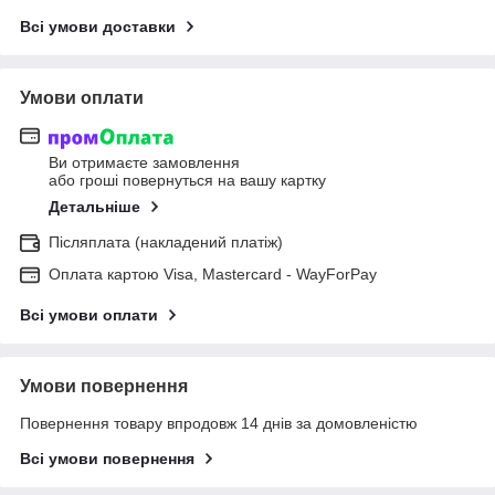
Всі умови доставки
Умови оплати
Ви отримаєте замовлення
або гроші повернуться на вашу картку
Детальніше
Післяплата (накладений платіж)
Оплата картою Visa, Mastercard - WayForPay
Всі умови оплати
Умови повернення
Повернення товару впродовж 14 днів за домовленістю
Всі умови повернення