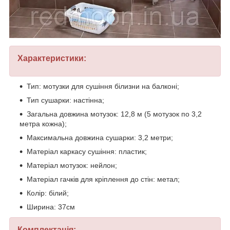
Характеристики:
Тип: мотузки для сушіння білизни на балконі;
Тип сушарки: настінна;
Загальна довжина мотузок: 12,8 м (5 мотузок по 3,2
метра кожна);
Максимальна довжина сушарки: 3,2 метри;
Матеріал каркасу сушіння: пластик;
Матеріал мотузок: нейлон;
Матеріал гачків для кріплення до стін: метал;
Колір: білий;
Ширина: 37см
Комплектація: