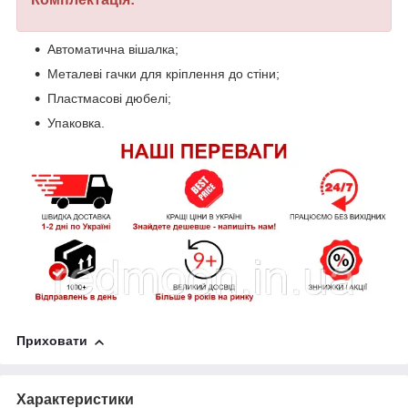
Автоматична вішалка;
Металеві гачки для кріплення до стіни;
Пластмасові дюбелі;
Упаковка.
Приховати
Характеристики