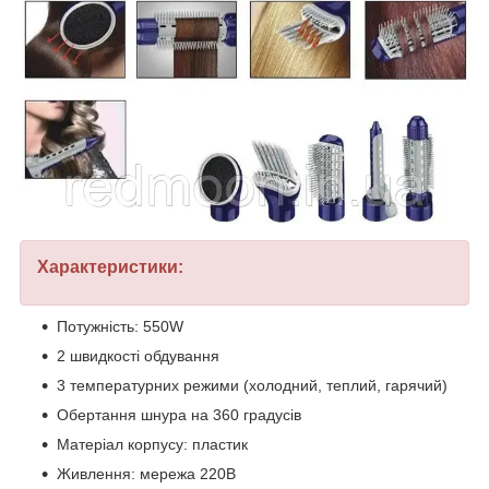
Характеристики:
Потужність: 550W
2 швидкості обдування
3 температурних режими (холодний, теплий, гарячий)
Обертання шнура на 360 градусів
Матеріал корпусу: пластик
Живлення: мережа 220В