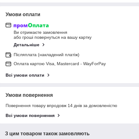
Умови оплати
Ви отримаєте замовлення
або гроші повернуться на вашу картку
Детальніше
Післяплата (накладений платіж)
Оплата картою Visa, Mastercard - WayForPay
Всі умови оплати
Умови повернення
Повернення товару впродовж 14 днів за домовленістю
Всі умови повернення
З цим товаром також замовляють