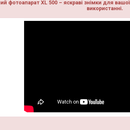
ий фотоапарат XL 500 – яскраві знімки для вашої
використанні.