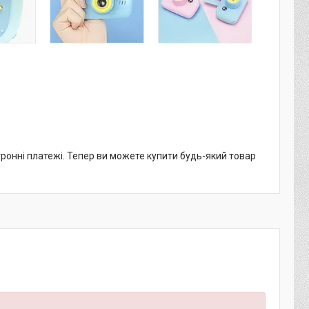
тронні платежі. Тепер ви можете купити будь-який товар