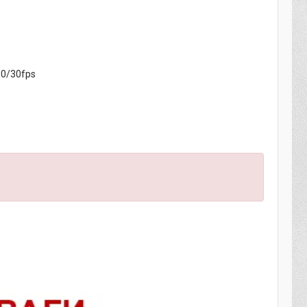
80/30fps