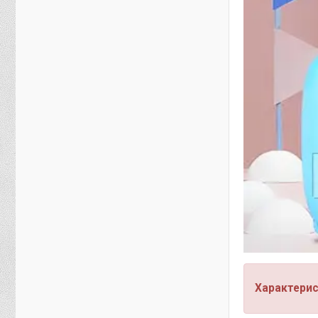
Характерис