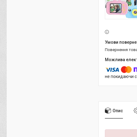
повернення тов
не покидаючи с
Опис