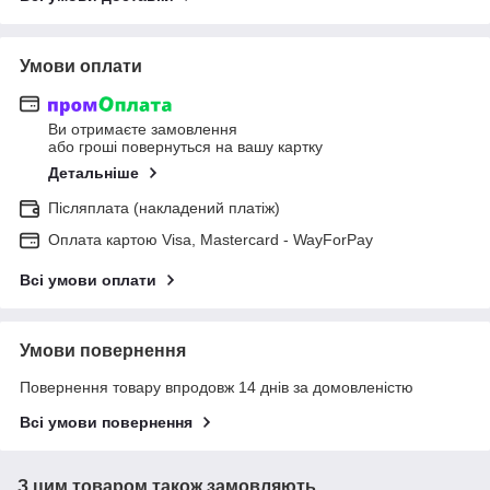
Умови оплати
Ви отримаєте замовлення
або гроші повернуться на вашу картку
Детальніше
Післяплата (накладений платіж)
Оплата картою Visa, Mastercard - WayForPay
Всі умови оплати
Умови повернення
Повернення товару впродовж 14 днів за домовленістю
Всі умови повернення
З цим товаром також замовляють