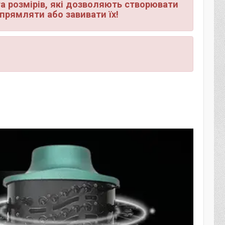
а розмірів, які дозволяють створювати
ипрямляти або завивати їх!