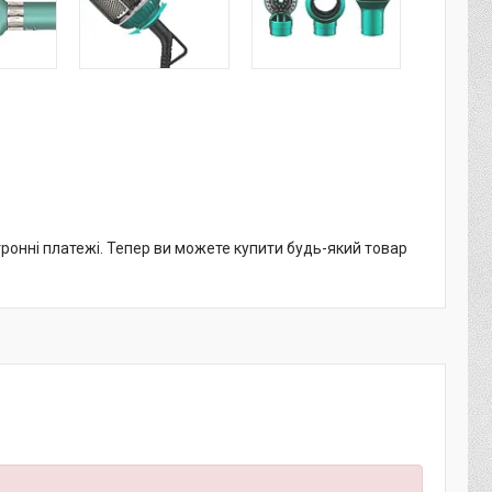
тронні платежі. Тепер ви можете купити будь-який товар