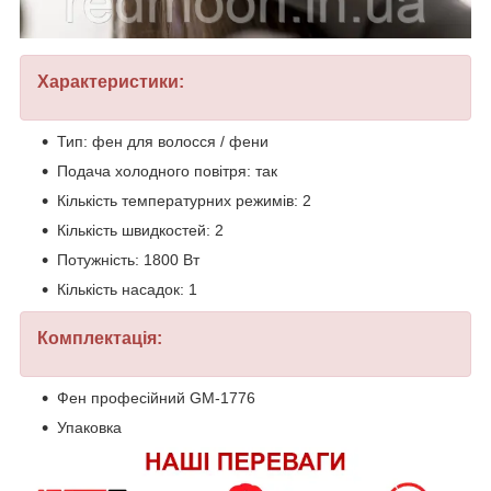
Характеристики:
Тип: фен для волосся / фени
Подача холодного повітря: так
Кількість температурних режимів: 2
Кількість швидкостей: 2
Потужність: 1800 Вт
Кількість насадок: 1
Комплектація:
Фен професійний GM-1776
Упаковка