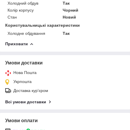
Холодний обдув
Так
Колір корпусу
Чорний
Стан
Новий
Користувальницькі характеристики
Холодне обдування
Так
Приховати
Умови доставки
Нова Пошта
Укрпошта
Доставка кур'єром
Всі умови доставки
Умови оплати