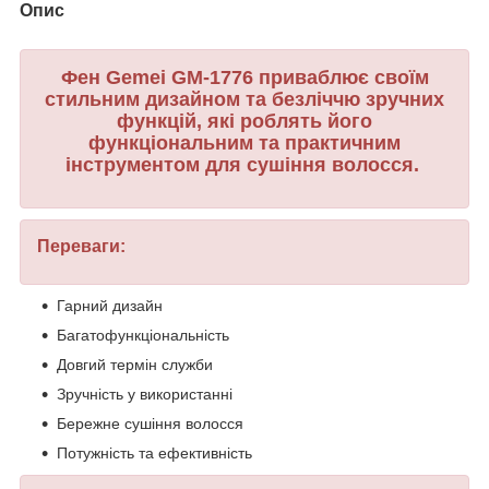
Опис
Фен Gemei GM-1776 приваблює своїм
стильним дизайном та безліччю зручних
функцій, які роблять його
функціональним та практичним
інструментом для сушіння волосся.
Переваги:
Гарний дизайн
Багатофункціональність
Довгий термін служби
Зручність у використанні
Бережне сушіння волосся
Потужність та ефективність