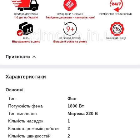
Приховати
Характеристики
Основні
Тип
Фен
Потужність фена
1800 Вт
Тип живлення
Мережа 220 В
Кількість насадок
1
Кількість режимів роботи
2
Кількість швидкостей
2