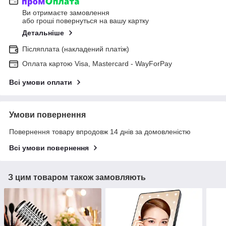
Ви отримаєте замовлення
або гроші повернуться на вашу картку
Детальніше
Післяплата (накладений платіж)
Оплата картою Visa, Mastercard - WayForPay
Всі умови оплати
Умови повернення
Повернення товару впродовж 14 днів за домовленістю
Всі умови повернення
З цим товаром також замовляють