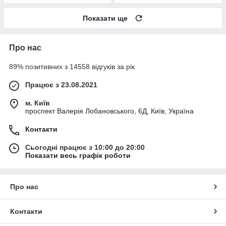
Показати ще
Про нас
89% позитивних з 14558 відгуків за рік
Працює з 23.08.2021
м. Київ
проспект Валерія Лобановського, 6Д, Київ, Україна
Контакти
Сьогодні працює з 10:00 до 20:00
Показати весь графік роботи
Про нас
Контакти