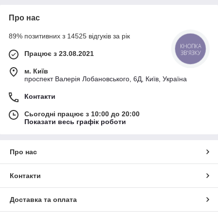
Про нас
89% позитивних з 14525 відгуків за рік
КНОПКА
ЗВ'ЯЗКУ
Працює з 23.08.2021
м. Київ
проспект Валерія Лобановського, 6Д, Київ, Україна
Контакти
Сьогодні працює з 10:00 до 20:00
Показати весь графік роботи
Про нас
Контакти
Доставка та оплата