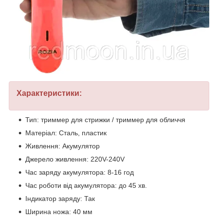
Характеристики:
Тип: триммер для стрижки / триммер для обличчя
Матеріал: Сталь, пластик
Живлення: Акумулятор
Джерело живлення: 220V-240V
Час заряду акумулятора: 8-16 год
Час роботи від акумулятора: до 45 хв.
Індикатор заряду: Так
Ширина ножа: 40 мм