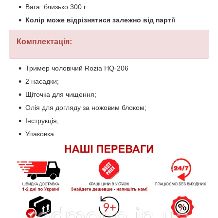
Вага: близько 300 г
Колір може відрізнятися залежно від партії
Комплектація:
Тример чоловічий Rozia HQ-206
2 насадки;
Щіточка для чищення;
Олія для догляду за ножовим блоком;
Інструкція;
Упаковка