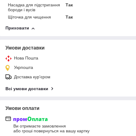
Насадка для підстригання
Так
бороди і вусів
Щіточка для чищення
Так
Приховати
Умови доставки
Нова Пошта
Укрпошта
Доставка кур'єром
Всі умови доставки
Умови оплати
Ви отримаєте замовлення
або гроші повернуться на вашу картку