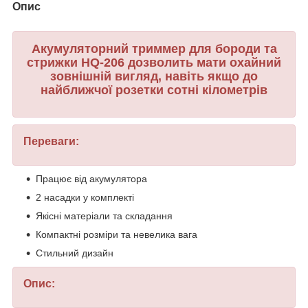
Опис
Акумуляторний триммер для бороди та
стрижки HQ-206 дозволить мати охайний
зовнішній вигляд, навіть якщо до
найближчої розетки сотні кілометрів
Переваги:
Працює від акумулятора
2 насадки у комплекті
Якісні матеріали та складання
Компактні розміри та невелика вага
Стильний дизайн
Опис: