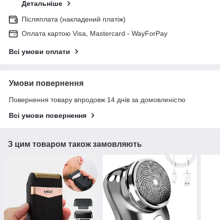
Детальніше
Післяплата (накладений платіж)
Оплата картою Visa, Mastercard - WayForPay
Всі умови оплати
Умови повернення
Повернення товару впродовж 14 днів за домовленістю
Всі умови повернення
З цим товаром також замовляють