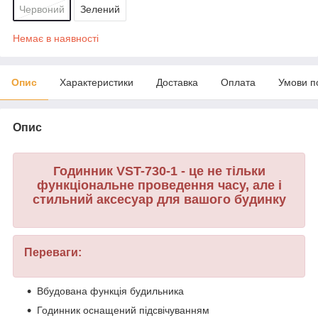
Червоний
Зелений
Немає в наявності
Опис
Характеристики
Доставка
Оплата
Умови п
Опис
Годинник VST-730-1 - це не тільки
функціональне проведення часу, але і
стильний аксесуар для вашого будинку
Переваги:
Вбудована функція будильника
Годинник оснащений підсвічуванням