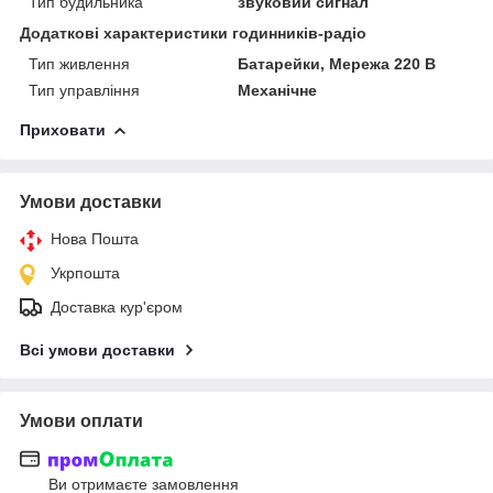
Тип будильника
звуковий сигнал
Додаткові характеристики годинників-радіо
Тип живлення
Батарейки, Мережа 220 В
Тип управління
Механічне
Приховати
Умови доставки
Нова Пошта
Укрпошта
Доставка кур'єром
Всі умови доставки
Умови оплати
Ви отримаєте замовлення