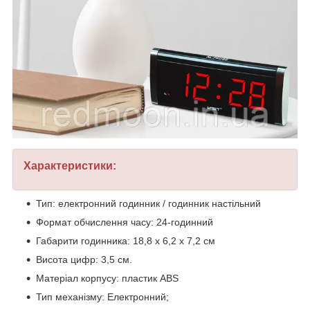
Характеристики:
Тип: електронний годинник / годинник настільний
Формат обчислення часу: 24-годинний
Габарити годинника: 18,8 х 6,2 х 7,2 см
Висота цифр: 3,5 см.
Матеріал корпусу: пластик ABS
Тип механізму: Електронний;