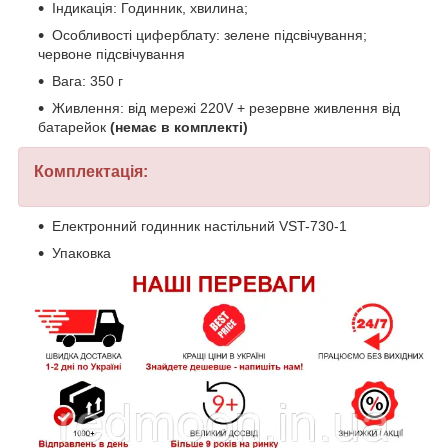
Індикація: Годинник, хвилина;
Особливості циферблату: зелене підсвічування;
червоне підсвічування
Вага: 350 г
Живлення: від мережі 220V + резервне живлення від
батарейок
(немає в комплекті)
Комплектація:
Електронний годинник настільний VST-730-1
Упаковка