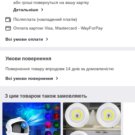
або гроші повернуться на вашу картку
Детальніше
Післяплата (накладений платіж)
Оплата картою Visa, Mastercard - WayForPay
Всі умови оплати
Умови повернення
Повернення товару впродовж 14 днів за домовленістю
Всі умови повернення
З цим товаром також замовляють