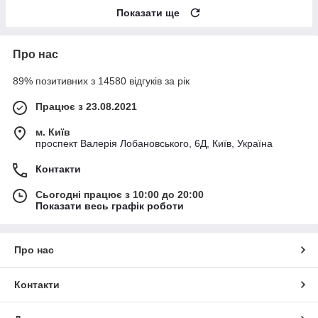
Показати ще
Про нас
89% позитивних з 14580 відгуків за рік
Працює з 23.08.2021
м. Київ
проспект Валерія Лобановського, 6Д, Київ, Україна
Контакти
Сьогодні працює з 10:00 до 20:00
Показати весь графік роботи
Про нас
Контакти