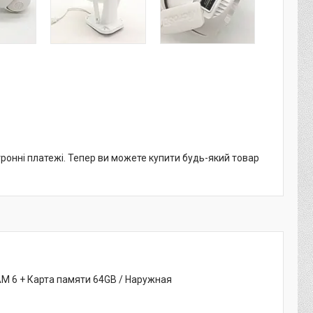
тронні платежі. Тепер ви можете купити будь-який товар
 6 + Карта памяти 64GB / Наружная