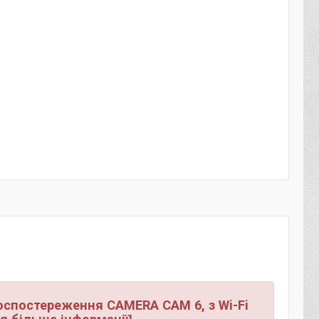
оспостереження CAMERA CAM 6, з Wi-Fi