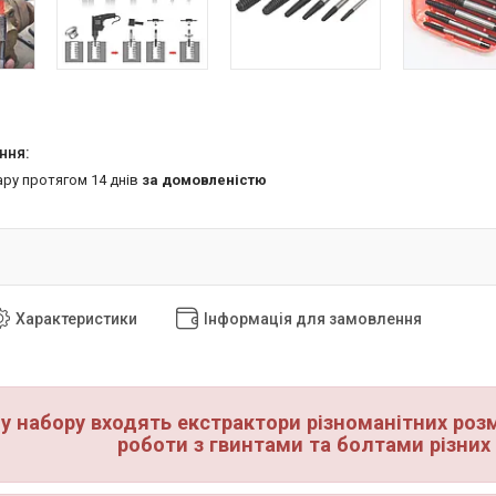
ару протягом 14 днів
за домовленістю
Характеристики
Інформація для замовлення
у набору входять екстрактори різноманітних розм
роботи з гвинтами та болтами різних 