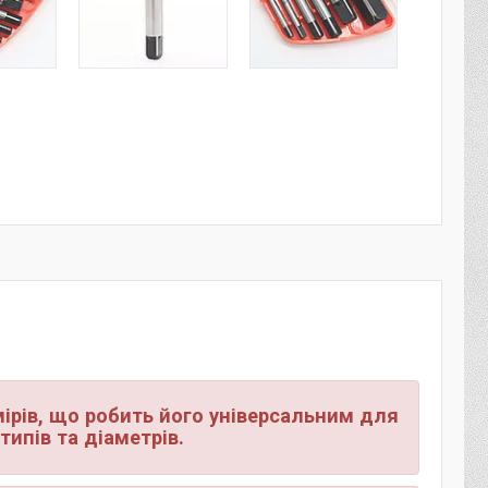
ірів, що робить його універсальним для
типів та діаметрів.