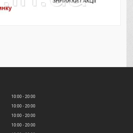
10:00
20:00
10:00
20:00
10:00
20:00
10:00
20:00