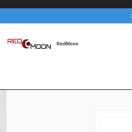
RedMoon