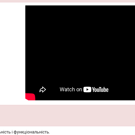
ність і функціональність.