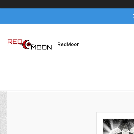
RedMoon