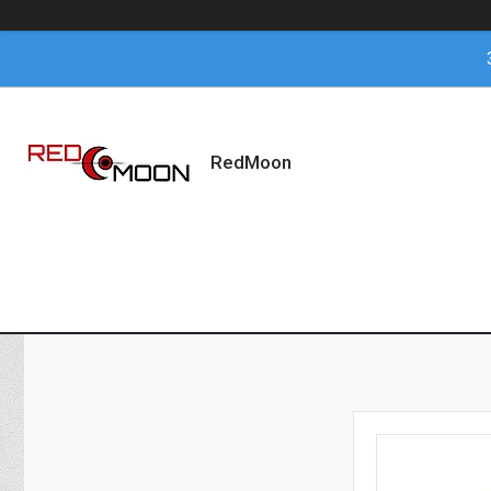
RedMoon