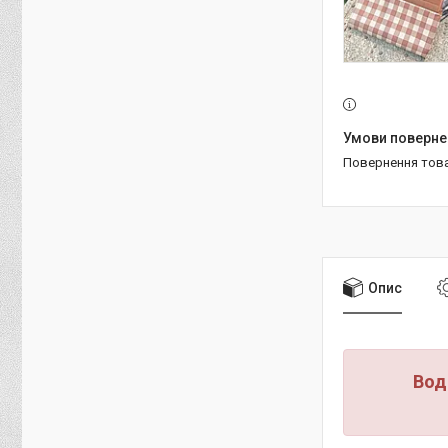
повернення тов
Опис
Вод