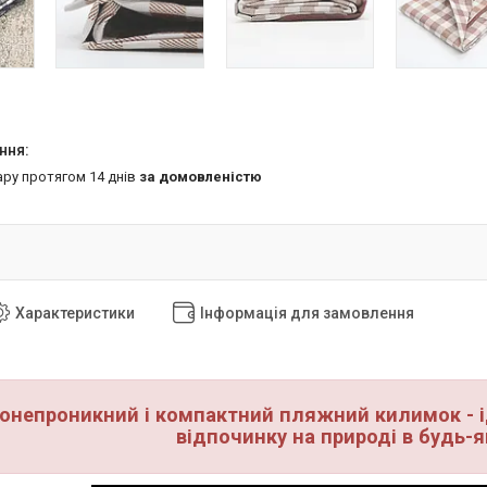
ару протягом 14 днів
за домовленістю
Характеристики
Інформація для замовлення
онепроникний і компактний пляжний килимок - 
відпочинку на природі в будь-я