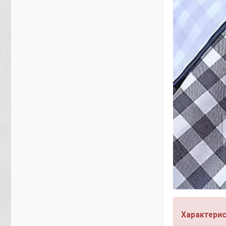
Характерис