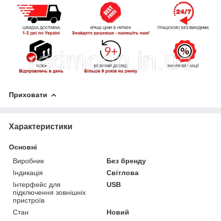
Приховати
Характеристики
Основні
Виробник
Без бренду
Індикація
Світлова
Інтерфейс для
USB
підключення зовнішніх
пристроїв
Стан
Новий