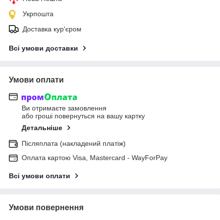
Укрпошта
Доставка кур'єром
Всі умови доставки
Умови оплати
Ви отримаєте замовлення
або гроші повернуться на вашу картку
Детальніше
Післяплата (накладений платіж)
Оплата картою Visa, Mastercard - WayForPay
Всі умови оплати
Умови повернення