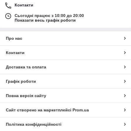
Контакти
Сьогодні працює з 10:00 до 20:00
Показати весь графік роботи
Про нас
Контакти
Доставка та оплата
Графік роботи
Повна версія сайту
Сайт створено на маркетплейсі
Prom.ua
Політика конфіденційності