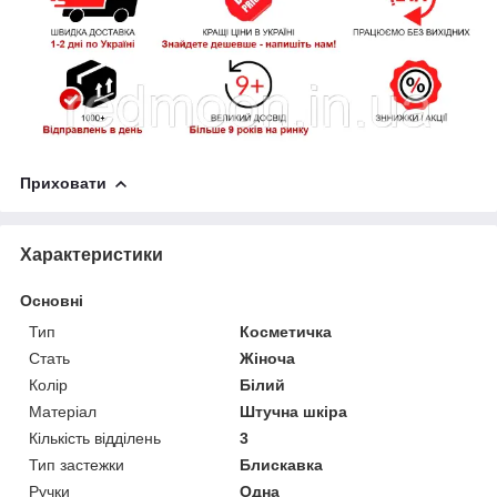
Приховати
Характеристики
Основні
Тип
Косметичка
Стать
Жіноча
Колір
Білий
Матеріал
Штучна шкіра
Кількість відділень
3
Тип застежки
Блискавка
Ручки
Одна