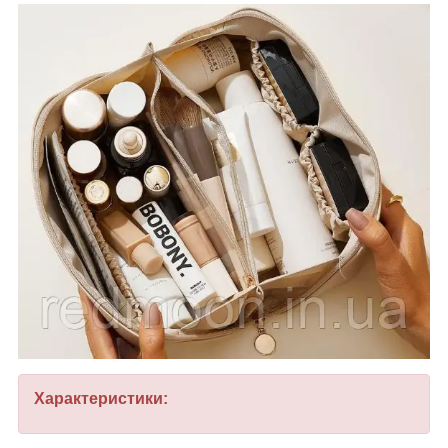
Характеристики: