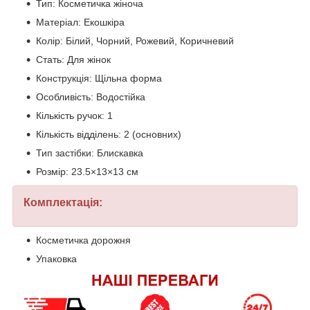
Тип: Косметичка жіноча
Матеріал: Екошкіра
Колір: Білий, Чорний, Рожевий, Коричневий
Стать: Для жінок
Конструкція: Щільна форма
Особливість: Водостійка
Кількість ручок: 1
Кількість відділень: 2 (основних)
Тип застібки: Блискавка
Розмір: 23.5×13×13 см
Комплектація:
Косметичка дорожня
Упаковка