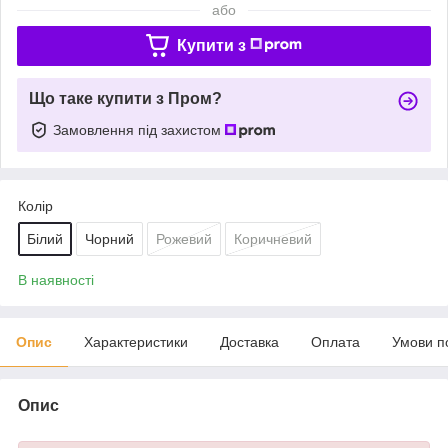
або
Купити з
Що таке купити з Пром?
Замовлення під захистом
Колір
Білий
Чорний
Рожевий
Коричневий
В наявності
Опис
Характеристики
Доставка
Оплата
Умови п
Опис