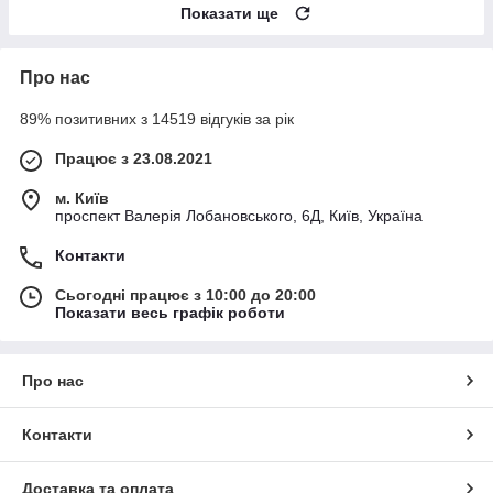
Показати ще
Про нас
89% позитивних з 14519 відгуків за рік
Працює з 23.08.2021
м. Київ
проспект Валерія Лобановського, 6Д, Київ, Україна
Контакти
Сьогодні працює з 10:00 до 20:00
Показати весь графік роботи
Про нас
Контакти
Доставка та оплата