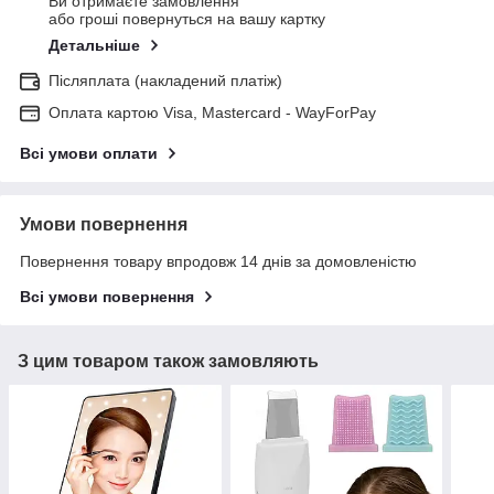
Ви отримаєте замовлення
або гроші повернуться на вашу картку
Детальніше
Післяплата (накладений платіж)
Оплата картою Visa, Mastercard - WayForPay
Всі умови оплати
Умови повернення
Повернення товару впродовж 14 днів за домовленістю
Всі умови повернення
З цим товаром також замовляють