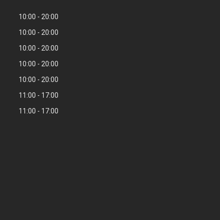
10:00
20:00
10:00
20:00
10:00
20:00
10:00
20:00
10:00
20:00
11:00
17:00
11:00
17:00