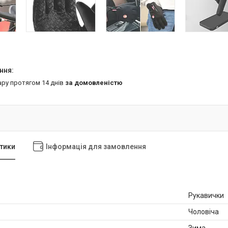
ару протягом 14 днів
за домовленістю
тики
Інформація для замовлення
Рукавички
Чоловіча