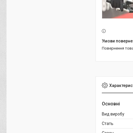
повернення тов
Характерис
Основні
Вид виробу
Стать