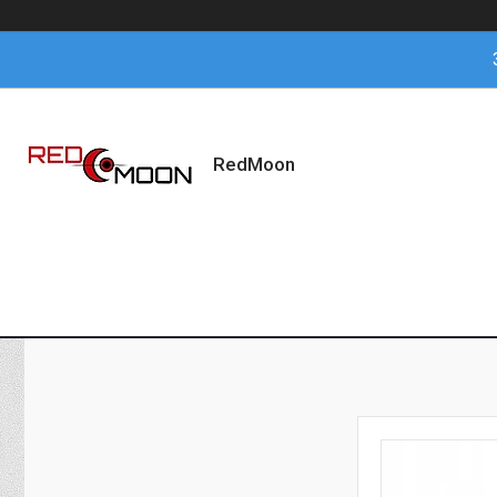
RedMoon