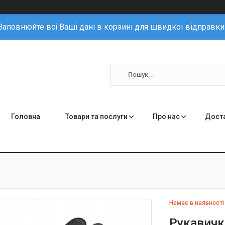
Заповнюйте всі Ваші дані в корзині для швидкої відправки
Головна
Товари та послуги
Про нас
Доста
Немає в наявності
Рукавички