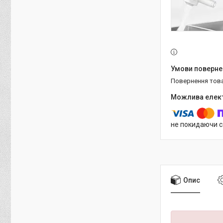
повернення тов
не покидаючи с
Опис