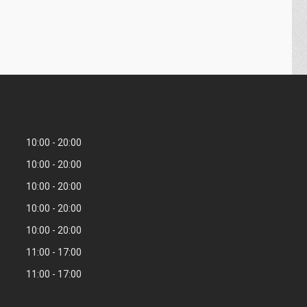
10:00
20:00
10:00
20:00
10:00
20:00
10:00
20:00
10:00
20:00
11:00
17:00
11:00
17:00