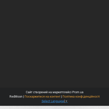
Сайт створений на маркетплейсі
Prom.ua
RedMoon |
Поскаржитися на контент
|
Політика конфіденційності
Select Language
▼