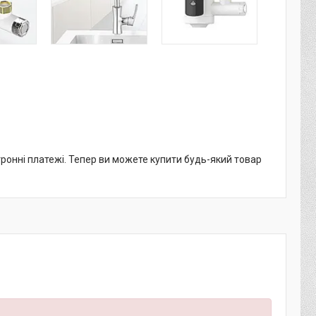
тронні платежі. Тепер ви можете купити будь-який товар