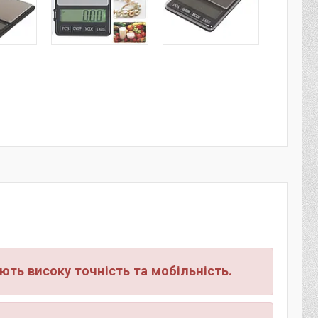
нують високу точність та мобільність.