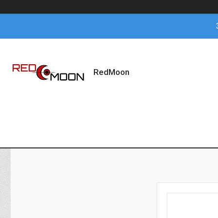
RedMoon