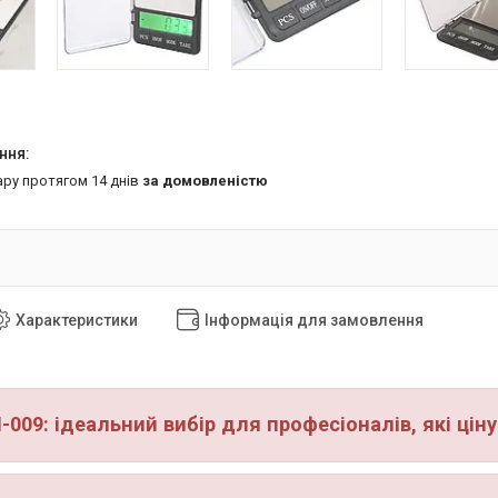
ару протягом 14 днів
за домовленістю
Характеристики
Інформація для замовлення
-009: ідеальний вибір для професіоналів, які ці