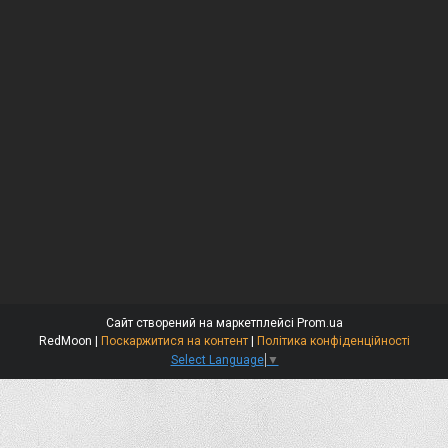
Сайт створений на маркетплейсі
Prom.ua
RedMoon |
Поскаржитися на контент
|
Політика конфіденційності
Select Language
▼