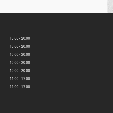
10:00
20:00
10:00
20:00
10:00
20:00
10:00
20:00
10:00
20:00
11:00
17:00
11:00
17:00