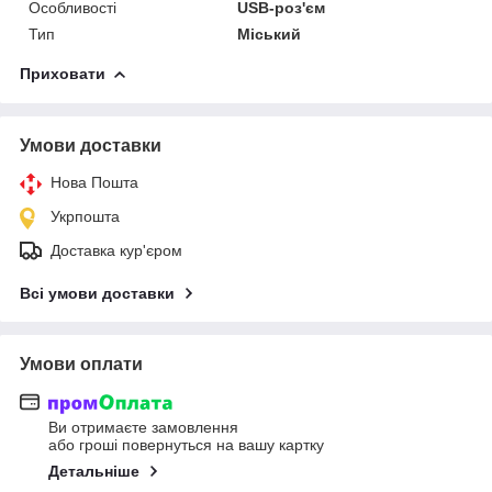
Особливості
USB-роз'єм
Тип
Міський
Приховати
Умови доставки
Нова Пошта
Укрпошта
Доставка кур'єром
Всі умови доставки
Умови оплати
Ви отримаєте замовлення
або гроші повернуться на вашу картку
Детальніше