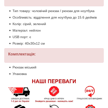
Тип товару: чоловічий рюкзак / рюкзак для ноутбука
Особливість: відділення для ноутбука до 15.6 дюймів
Колір: сірий, зелений
Матеріал: нейлон
USB порт: є
Розмір: 40х30х12 см
Комплектація:
Рюкзак міський
Упаковка