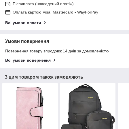
Післяплата (накладений платіж)
Оплата картою Visa, Mastercard - WayForPay
Всі умови оплати
Умови повернення
Повернення товару впродовж 14 днів за домовленістю
Всі умови повернення
З цим товаром також замовляють