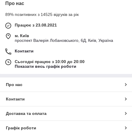
Про нас
89% позитивних з 14525 відгуків за рік
Працює з 23.08.2021
м. Київ
проспект Валерія Лобановського, 6Д, Київ, Україна
Контакти
Сьогодні працює з 10:00 до 20:00
Показати весь графік роботи
Про нас
Контакти
Доставка та оплата
Графік роботи