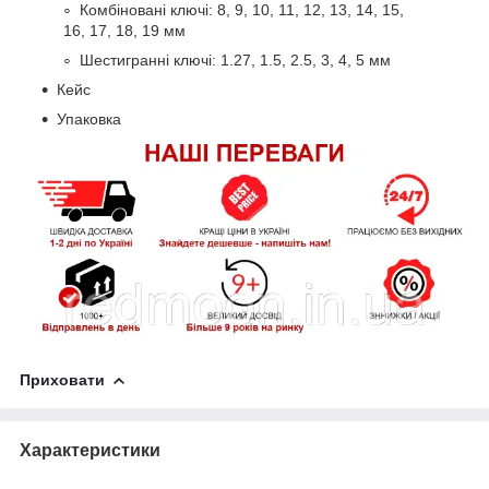
Комбіновані ключі: 8, 9, 10, 11, 12, 13, 14, 15,
16, 17, 18, 19 мм
Шестигранні ключі: 1.27, 1.5, 2.5, 3, 4, 5 мм
Кейс
Упаковка
Приховати
Характеристики