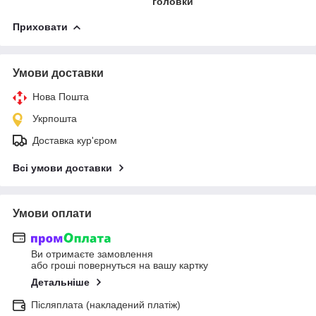
головки
Приховати
Умови доставки
Нова Пошта
Укрпошта
Доставка кур'єром
Всі умови доставки
Умови оплати
Ви отримаєте замовлення
або гроші повернуться на вашу картку
Детальніше
Післяплата (накладений платіж)