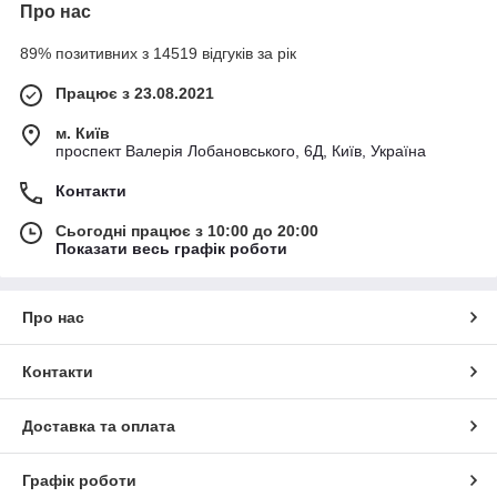
Про нас
89% позитивних з 14519 відгуків за рік
Працює з 23.08.2021
м. Київ
проспект Валерія Лобановського, 6Д, Київ, Україна
Контакти
Сьогодні працює з 10:00 до 20:00
Показати весь графік роботи
Про нас
Контакти
Доставка та оплата
Графік роботи