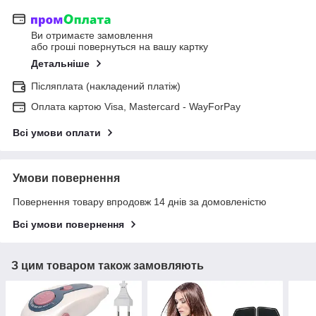
Ви отримаєте замовлення
або гроші повернуться на вашу картку
Детальніше
Післяплата (накладений платіж)
Оплата картою Visa, Mastercard - WayForPay
Всі умови оплати
Умови повернення
Повернення товару впродовж 14 днів за домовленістю
Всі умови повернення
З цим товаром також замовляють