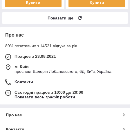
Купити
Купити
Показати ще
Про нас
89% позитивних з 14521 відгука за рік
Працює з 23.08.2021
м. Київ
проспект Валерія Лобановського, 6Д, Київ, Україна
Контакти
Сьогодні працює з 10:00 до 20:00
Показати весь графік роботи
Про нас
Контакти