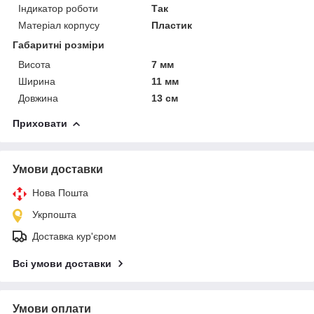
Індикатор роботи
Так
Матеріал корпусу
Пластик
Габаритні розміри
Висота
7 мм
Ширина
11 мм
Довжина
13 см
Приховати
Умови доставки
Нова Пошта
Укрпошта
Доставка кур'єром
Всі умови доставки
Умови оплати