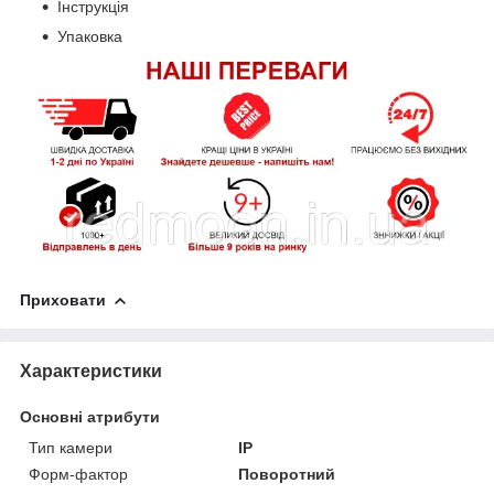
Інструкція
Упаковка
Приховати
Характеристики
Основні атрибути
Тип камери
IP
Форм-фактор
Поворотний