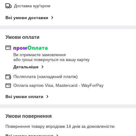
Доставка кур'єром
Всі умови доставки
Умови оплати
Ви отримаєте замовлення
або гроші повернуться на вашу картку
Детальніше
Післяплата (накладений платіж)
Оплата картою Visa, Mastercard - WayForPay
Всі умови оплати
Умови повернення
Повернення товару впродовж 14 днів за домовленістю