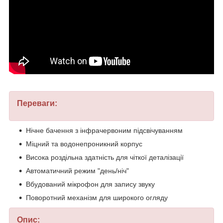
Переваги:
Нічне бачення з інфрачервоним підсвічуванням
Міцний та водонепроникний корпус
Висока роздільна здатність для чіткої деталізації
Автоматичний режим "день/ніч"
Вбудований мікрофон для запису звуку
Поворотний механізм для широкого огляду
Опис: