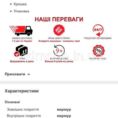
Кришка
Упаковка
Приховати
Характеристики
Основні
Зовнішнє покриття
мармур
Внутрішнє покриття
мармур