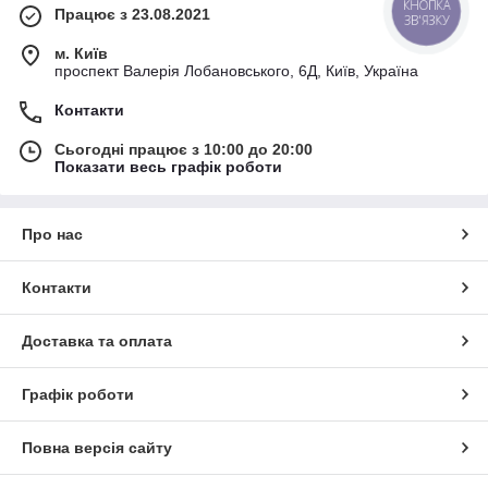
Працює з 23.08.2021
КНОПКА
ЗВ'ЯЗКУ
м. Київ
проспект Валерія Лобановського, 6Д, Київ, Україна
Контакти
Сьогодні працює з 10:00 до 20:00
Показати весь графік роботи
Про нас
Контакти
Доставка та оплата
Графік роботи
Повна версія сайту