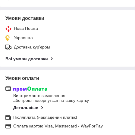
Умови доставки
Нова Пошта
Укрпошта
Доставка кур'єром
Всі умови доставки
Умови оплати
Ви отримаєте замовлення
або гроші повернуться на вашу картку
Детальніше
Післяплата (накладений платіж)
Оплата картою Visa, Mastercard - WayForPay