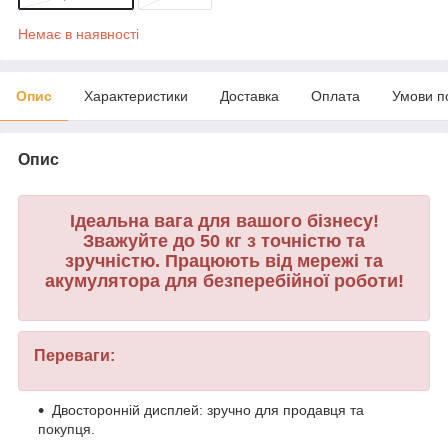
Немає в наявності
Опис
Характеристики
Доставка
Оплата
Умови п
Опис
Ідеальна вага для вашого бізнесу!
Зважуйте до 50 кг з точністю та
зручністю. Працюють від мережі та
акумулятора для безперебійної роботи!
Переваги:
Двосторонній дисплей: зручно для продавця та
покупця.