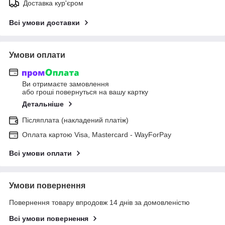
Доставка кур'єром
Всі умови доставки
Умови оплати
Ви отримаєте замовлення
або гроші повернуться на вашу картку
Детальніше
Післяплата (накладений платіж)
Оплата картою Visa, Mastercard - WayForPay
Всі умови оплати
Умови повернення
Повернення товару впродовж 14 днів за домовленістю
Всі умови повернення