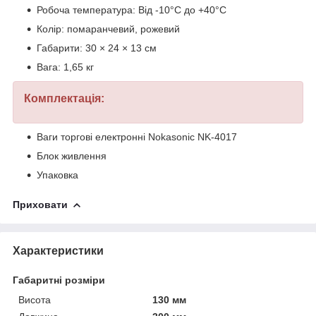
Робоча температура: Від -10°C до +40°C
Колір: помаранчевий, рожевий
Габарити: 30 × 24 × 13 см
Вага: 1,65 кг
Комплектація:
Ваги торгові електронні Nokasonic NK-4017
Блок живлення
Упаковка
Приховати
Характеристики
Габаритні розміри
Висота
130 мм