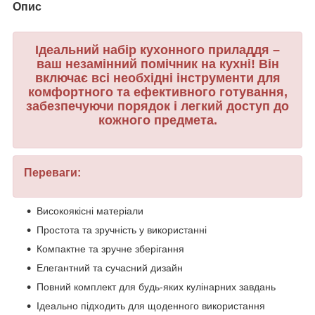
Опис
Ідеальний набір кухонного приладдя –
ваш незамінний помічник на кухні! Він
включає всі необхідні інструменти для
комфортного та ефективного готування,
забезпечуючи порядок і легкий доступ до
кожного предмета.
Переваги:
Високоякісні матеріали
Простота та зручність у використанні
Компактне та зручне зберігання
Елегантний та сучасний дизайн
Повний комплект для будь-яких кулінарних завдань
Ідеально підходить для щоденного використання