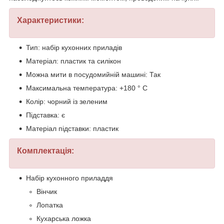
Характеристики:
Тип: набір кухонних приладів
Матеріал: пластик та силікон
Можна мити в посудомийній машині: Так
Максимальна температура: +180 ° С
Колір: чорний із зеленим
Підставка: є
Матеріал підставки: пластик
Комплектація:
Набір кухонного приладдя
Вінчик
Лопатка
Кухарська ложка