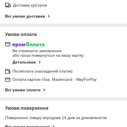
Доставка кур'єром
Всі умови доставки
Умови оплати
Ви отримаєте замовлення
або гроші повернуться на вашу картку
Детальніше
Післяплата (накладений платіж)
Оплата картою Visa, Mastercard - WayForPay
Всі умови оплати
Умови повернення
Повернення товару впродовж 14 днів за домовленістю
Всі умови повернення