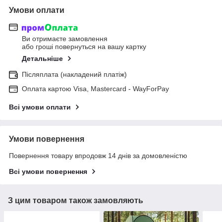
Умови оплати
Ви отримаєте замовлення
або гроші повернуться на вашу картку
Детальніше
Післяплата (накладений платіж)
Оплата картою Visa, Mastercard - WayForPay
Всі умови оплати
Умови повернення
Повернення товару впродовж 14 днів за домовленістю
Всі умови повернення
З цим товаром також замовляють