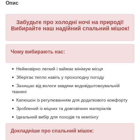
Опис
Забудьте про холодні ночі на природі!
Вибирайте наш надійний спальний мішок!
Чому вибирають нас:
Неймовірно легкий і займає мінімум місця
Зберігає тепло навіть у прохолодну погоду
Захищає від вологи завдяки водовідштовхувальній
тканині
Капюшон із регулюванням для додаткового комфорту
Зроблений із міцних та довговічних матеріалів
Ідеальний вибір для походів та кемпінгу
Докладніше про спальний мішок: