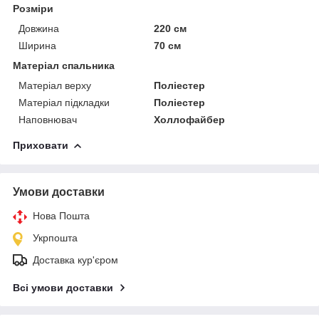
Розміри
Довжина
220 см
Ширина
70 см
Матеріал спальника
Матеріал верху
Поліестер
Матеріал підкладки
Поліестер
Наповнювач
Холлофайбер
Приховати
Умови доставки
Нова Пошта
Укрпошта
Доставка кур'єром
Всі умови доставки