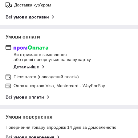
Доставка кур'єром
Всі умови доставки
Умови оплати
Ви отримаєте замовлення
або гроші повернуться на вашу картку
Детальніше
Післяплата (накладений платіж)
Оплата картою Visa, Mastercard - WayForPay
Всі умови оплати
Умови повернення
Повернення товару впродовж 14 днів за домовленістю
Всі умови повернення