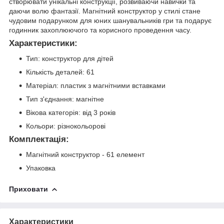
створювати унікальні конструкції, розвиваючи навички та
даючи волю фантазії. Магнітний конструктор у стилі стане
чудовим подарунком для юних шанувальників гри та подарує
годинник захоплюючого та корисного проведення часу.
Характеристики:
Тип: конструктор для дітей
Кількість деталей: 61
Матеріал: пластик з магнітними вставками
Тип з'єднання: магнітне
Вікова категорія: від 3 років
Кольори: різнокольорові
Комплектація:
Магнітний конструктор - 61 елемент
Упаковка
Приховати
Характеристики