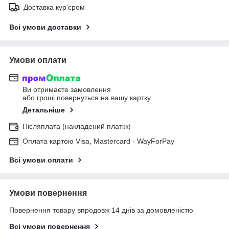
Доставка кур'єром
Всі умови доставки
Умови оплати
Ви отримаєте замовлення
або гроші повернуться на вашу картку
Детальніше
Післяплата (накладений платіж)
Оплата картою Visa, Mastercard - WayForPay
Всі умови оплати
Умови повернення
Повернення товару впродовж 14 днів за домовленістю
Всі умови повернення