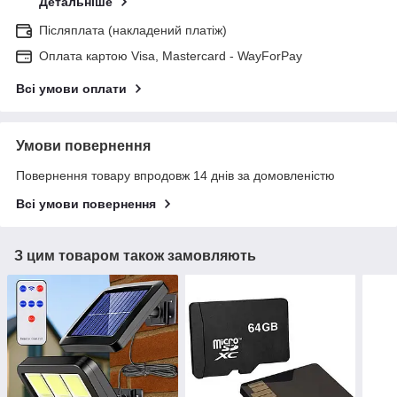
Детальніше
Післяплата (накладений платіж)
Оплата картою Visa, Mastercard - WayForPay
Всі умови оплати
Умови повернення
Повернення товару впродовж 14 днів за домовленістю
Всі умови повернення
З цим товаром також замовляють