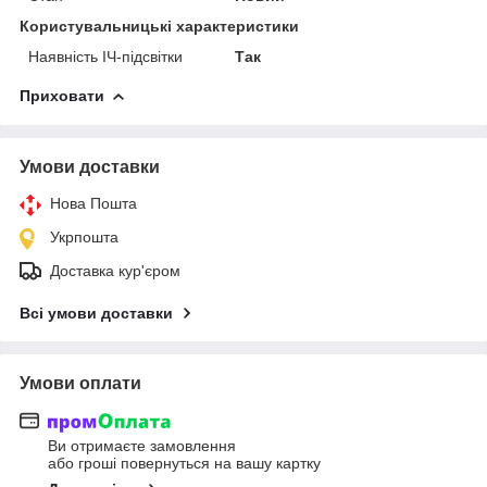
Користувальницькі характеристики
Наявність ІЧ-підсвітки
Так
Приховати
Умови доставки
Нова Пошта
Укрпошта
Доставка кур'єром
Всі умови доставки
Умови оплати
Ви отримаєте замовлення
або гроші повернуться на вашу картку