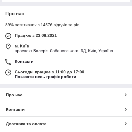
Про нас
89% позитивних з 14576 відгуків за рік
Працює з 23.08.2021
м. Київ
проспект Валерія Лобановського, 6Д, Київ, Україна
Контакти
Сьогодні працює з 11:00 до 17:00
Показати весь графік роботи
Про нас
Контакти
Доставка та оплата