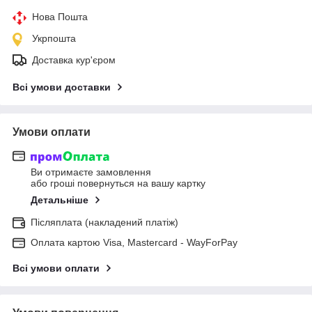
Нова Пошта
Укрпошта
Доставка кур'єром
Всі умови доставки
Умови оплати
Ви отримаєте замовлення
або гроші повернуться на вашу картку
Детальніше
Післяплата (накладений платіж)
Оплата картою Visa, Mastercard - WayForPay
Всі умови оплати