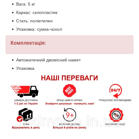
Вага: 5 кг
Каркас: склопластик
Стать: поліетилен
Упаковка: сумка-чохол
Комплектація:
Автоматичний двомісний намет
Упаковка