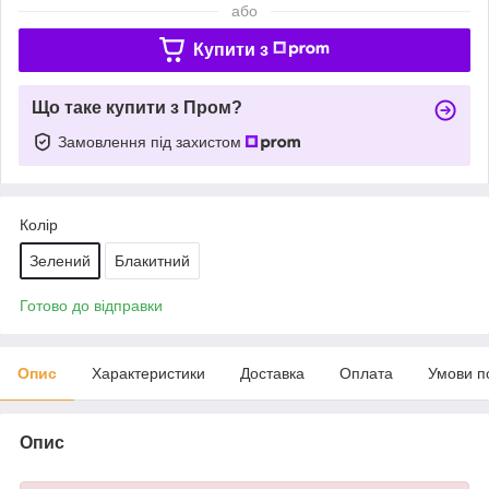
або
Купити з
Що таке купити з Пром?
Замовлення під захистом
Колір
Зелений
Блакитний
Готово до відправки
Опис
Характеристики
Доставка
Оплата
Умови п
Опис