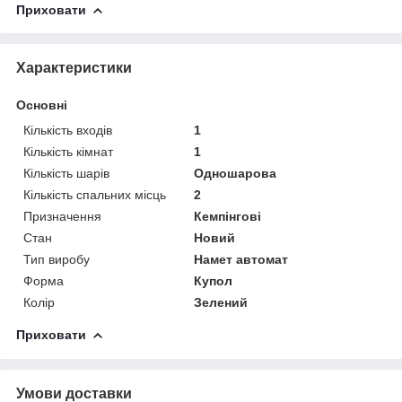
Приховати
Характеристики
Основні
Кількість входів
1
Кількість кімнат
1
Кількість шарів
Одношарова
Кількість спальних місць
2
Призначення
Кемпінгові
Стан
Новий
Тип виробу
Намет автомат
Форма
Купол
Колір
Зелений
Приховати
Умови доставки