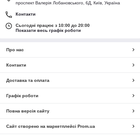
проспект Валерія Лобановського, 6Д, Київ, Україна
Контакти
Сьогодні працює з 10:00 до 20:00
Показати весь графік роботи
Про нас
Контакти
Доставка та оплата
Графік роботи
Повна версія сайту
Сайт створено на маркетплейсі
Prom.ua