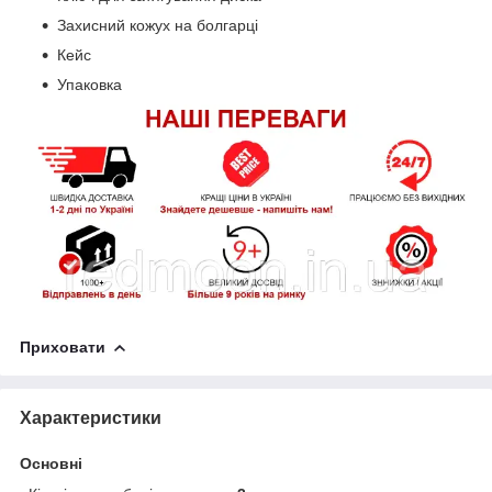
Захисний кожух на болгарці
Кейс
Упаковка
Приховати
Характеристики
Основні