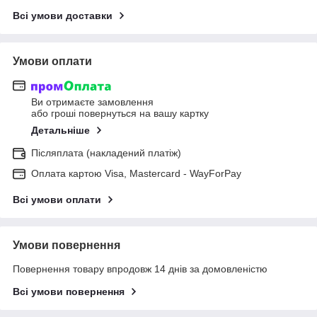
Всі умови доставки
Умови оплати
Ви отримаєте замовлення
або гроші повернуться на вашу картку
Детальніше
Післяплата (накладений платіж)
Оплата картою Visa, Mastercard - WayForPay
Всі умови оплати
Умови повернення
Повернення товару впродовж 14 днів за домовленістю
Всі умови повернення