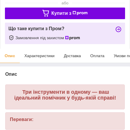
або
Купити з
Що таке купити з Пром?
Замовлення під захистом
Опис
Характеристики
Доставка
Оплата
Умови п
Опис
Три інструменти в одному — ваш
ідеальний помічник у будь-якій справі!
Переваги: