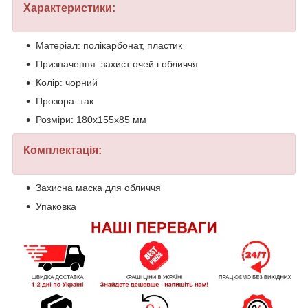
Характеристики:
Матеріал: полікарбонат, пластик
Призначення: захист очей і обличчя
Колір: чорний
Прозора: так
Розміри: 180х155х85 мм
Комплектація:
Захисна маска для обличчя
Упаковка