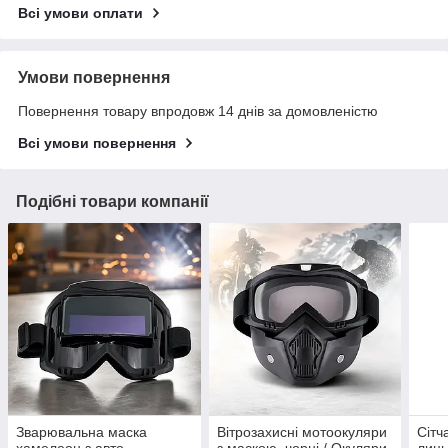
Всі умови оплати
Умови повернення
Повернення товару впродовж 14 днів за домовленістю
Всі умови повернення
Подібні товари компанії
Зварювальна маска
Вітрозахисні мотоокуляри
Сітч