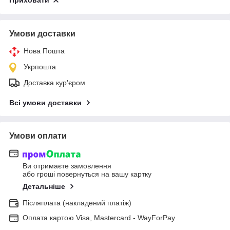
Приховати
Умови доставки
Нова Пошта
Укрпошта
Доставка кур'єром
Всі умови доставки
Умови оплати
Ви отримаєте замовлення
або гроші повернуться на вашу картку
Детальніше
Післяплата (накладений платіж)
Оплата картою Visa, Mastercard - WayForPay