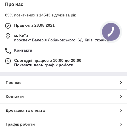
Про нас
89% позитивних з 14543 відгуків за рік
Працює з 23.08.2021
м. Київ
проспект Валерія Лобановського, 6Д, Київ, Україна
Контакти
Сьогодні працює з 10:00 до 20:00
Показати весь графік роботи
Про нас
Контакти
Доставка та оплата
Графік роботи