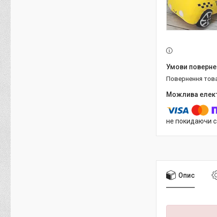
повернення тов
не покидаючи с
Опис