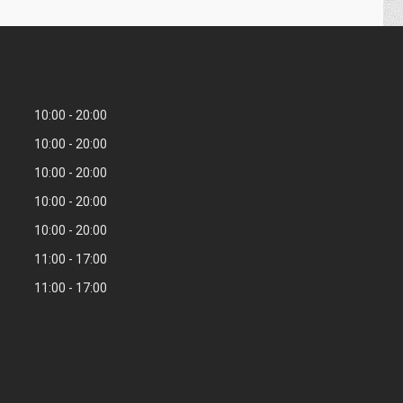
10:00
20:00
10:00
20:00
10:00
20:00
10:00
20:00
10:00
20:00
11:00
17:00
11:00
17:00