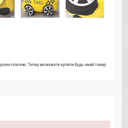
тронні платежі. Тепер ви можете купити будь-який товар