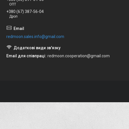
ОПТ
+380 (67) 387-56-04
Дроп
redmoon.sales.info@gmail.com
Email для співпраці
redmoon.cooperation@gmail.com