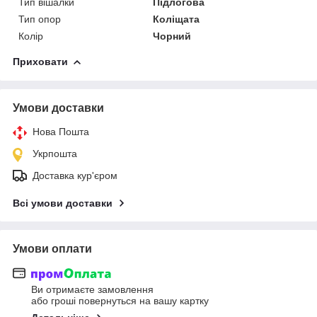
Тип вішалки
Підлогова
Тип опор
Коліщата
Колір
Чорний
Приховати
Умови доставки
Нова Пошта
Укрпошта
Доставка кур'єром
Всі умови доставки
Умови оплати
Ви отримаєте замовлення
або гроші повернуться на вашу картку