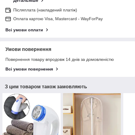
Детальніше
Післяплата (накладений платіж)
Оплата картою Visa, Mastercard - WayForPay
Всі умови оплати
Умови повернення
Повернення товару впродовж 14 днів за домовленістю
Всі умови повернення
З цим товаром також замовляють