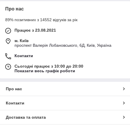
Про нас
89% позитивних з 14552 відгуків за рік
Працює з 23.08.2021
м. Київ
проспект Валерія Лобановського, 6Д, Київ, Україна
Контакти
Сьогодні працює з 10:00 до 20:00
Показати весь графік роботи
Про нас
Контакти
Доставка та оплата