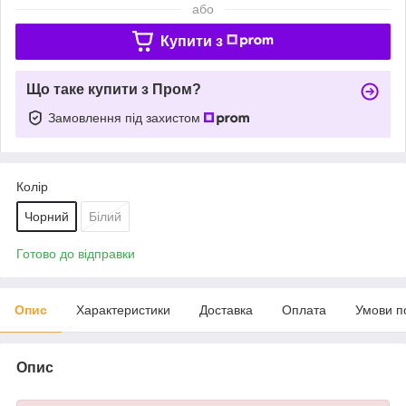
або
Купити з
Що таке купити з Пром?
Замовлення під захистом
Колір
Чорний
Білий
Готово до відправки
Опис
Характеристики
Доставка
Оплата
Умови п
Опис