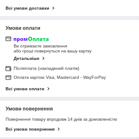
Всі умови доставки
Умови оплати
Ви отримаєте замовлення
або гроші повернуться на вашу картку
Детальніше
Післяплата (накладений платіж)
Оплата картою Visa, Mastercard - WayForPay
Всі умови оплати
Умови повернення
Повернення товару впродовж 14 днів за домовленістю
Всі умови повернення