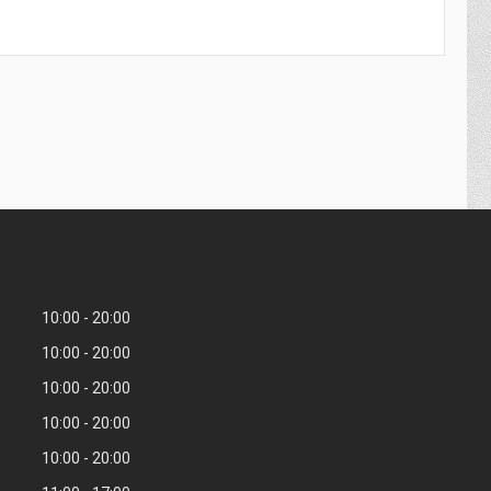
10:00
20:00
10:00
20:00
10:00
20:00
10:00
20:00
10:00
20:00