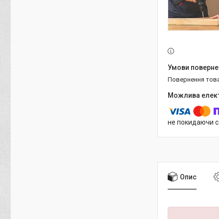
повернення тов
не покидаючи с
Опис