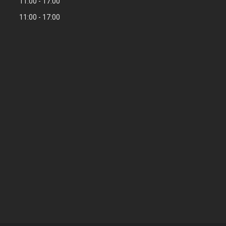
11:00
17:00
11:00
17:00