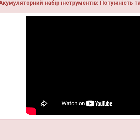
Акумуляторний набір інструментів: Потужність та