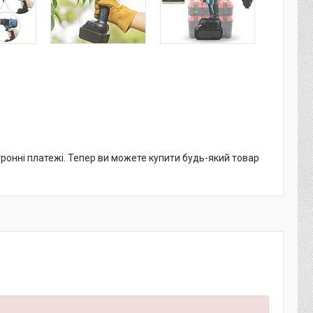
тронні платежі. Тепер ви можете купити будь-який товар