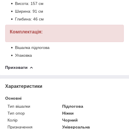
Висота: 157 см
Ширина: 91 см
Глибина: 46 см
Комплектація:
Вішалка підлогова
Упаковка
Приховати
Характеристики
Основні
Тип вішалки
Підлогова
Тип опор
Ніжки
Колір
Чорний
Призначення
Універсальна