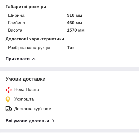
Габаритні розміри
Ширина
910 мм
Глибина
460 мм
Висота
1570 мм
Додаткові характеристики
Розбірна конструкція
Так
Приховати
Умови доставки
Нова Пошта
Укрпошта
Доставка кур'єром
Всі умови доставки