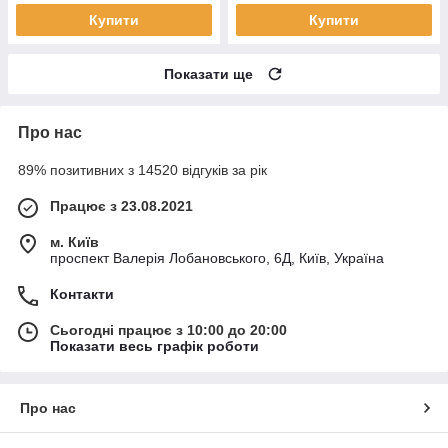
Купити
Купити
Показати ще
Про нас
89% позитивних з 14520 відгуків за рік
Працює з 23.08.2021
м. Київ
проспект Валерія Лобановського, 6Д, Київ, Україна
Контакти
Сьогодні працює з 10:00 до 20:00
Показати весь графік роботи
Про нас