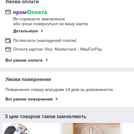
Умови оплати
Ви отримаєте замовлення
або гроші повернуться на вашу картку
Детальніше
Післяплата (накладений платіж)
Оплата картою Visa, Mastercard - WayForPay
Всі умови оплати
Умови повернення
Повернення товару впродовж 14 днів за домовленістю
Всі умови повернення
З цим товаром також замовляють