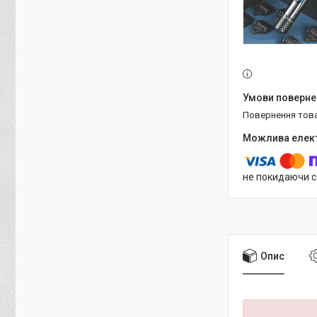
повернення тов
не покидаючи с
Опис