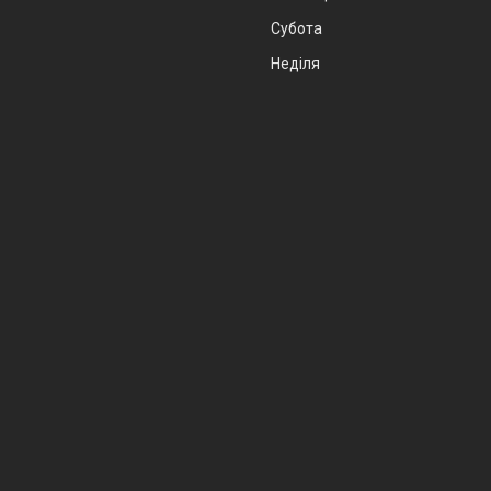
Субота
Неділя