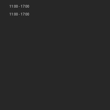
11:00
17:00
11:00
17:00