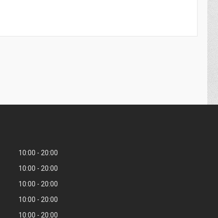
10:00
20:00
10:00
20:00
10:00
20:00
10:00
20:00
10:00
20:00