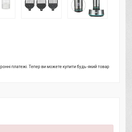
тронні платежі. Тепер ви можете купити будь-який товар