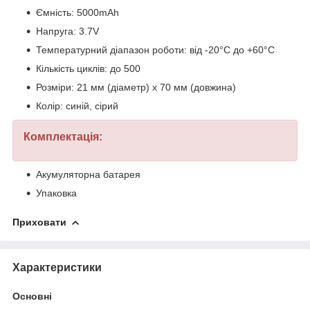
Ємність: 5000mAh
Напруга: 3.7V
Температурний діапазон роботи: від -20°C до +60°C
Кількість циклів: до 500
Розміри: 21 мм (діаметр) x 70 мм (довжина)
Колір: синій, сірий
Комплектація:
Акумуляторна батарея
Упаковка
Приховати
Характеристики
Основні