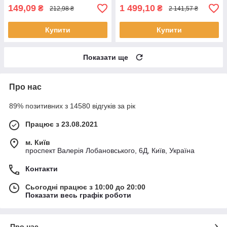
149,09
1 499,10
₴
₴
212,98 ₴
2 141,57 ₴
Купити
Купити
Показати ще
Про нас
89% позитивних з 14580 відгуків за рік
Працює з 23.08.2021
м. Київ
проспект Валерія Лобановського, 6Д, Київ, Україна
Контакти
Сьогодні працює з 10:00 до 20:00
Показати весь графік роботи
Про нас