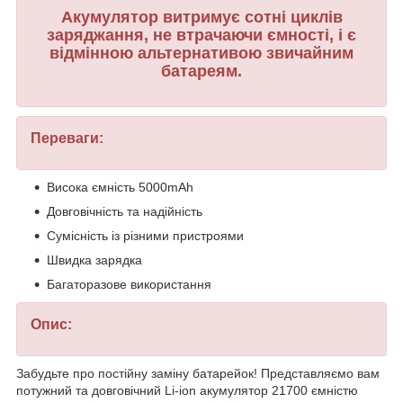
Акумулятор витримує сотні циклів
заряджання, не втрачаючи ємності, і є
відмінною альтернативою звичайним
батареям.
Переваги:
Висока ємність 5000mAh
Довговічність та надійність
Сумісність із різними пристроями
Швидка зарядка
Багаторазове використання
Опис:
Забудьте про постійну заміну батарейок! Представляємо вам
потужний та довговічний Li-ion акумулятор 21700 ємністю