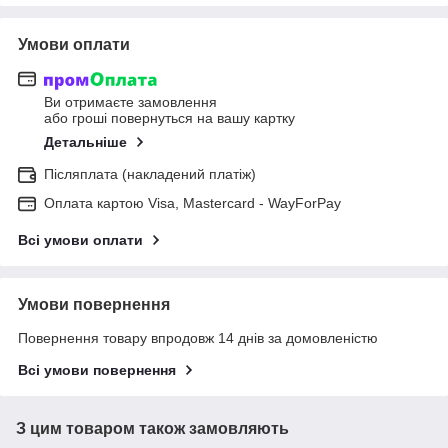
Умови оплати
Ви отримаєте замовлення
або гроші повернуться на вашу картку
Детальніше
Післяплата (накладений платіж)
Оплата картою Visa, Mastercard - WayForPay
Всі умови оплати
Умови повернення
Повернення товару впродовж 14 днів за домовленістю
Всі умови повернення
З цим товаром також замовляють