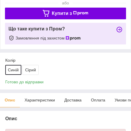
або
Купити з
Що таке купити з Пром?
Замовлення під захистом
Колір
Синій
Сірий
Готово до відправки
Опис
Характеристики
Доставка
Оплата
Умови п
Опис