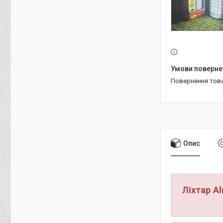
повернення тов
Опис
Ліхтар Al