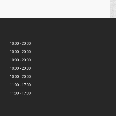
10:00
20:00
10:00
20:00
10:00
20:00
10:00
20:00
10:00
20:00
11:00
17:00
11:00
17:00