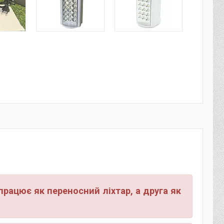
 працює як переносний ліхтар, а друга як