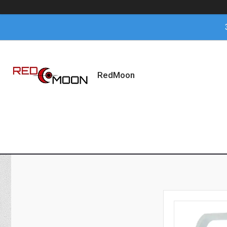
RedMoon