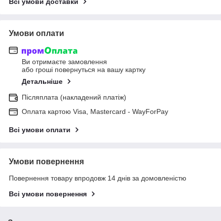
Всі умови доставки
Умови оплати
Ви отримаєте замовлення
або гроші повернуться на вашу картку
Детальніше
Післяплата (накладений платіж)
Оплата картою Visa, Mastercard - WayForPay
Всі умови оплати
Умови повернення
Повернення товару впродовж 14 днів за домовленістю
Всі умови повернення