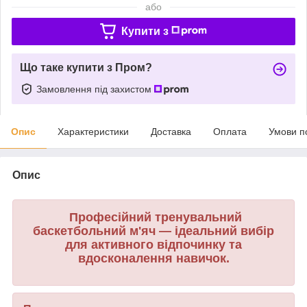
або
Купити з
Що таке купити з Пром?
Замовлення під захистом
Опис
Характеристики
Доставка
Оплата
Умови п
Опис
Професійний тренувальний
баскетбольний м'яч — ідеальний вибір
для активного відпочинку та
вдосконалення навичок.