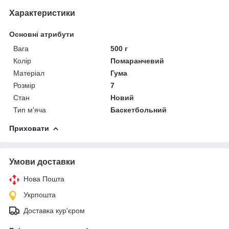
Характеристики
Основні атрибути
Вага
500 г
Колір
Помаранчевий
Матеріал
Гума
Розмір
7
Стан
Новий
Тип м'яча
Баскетбольний
Приховати
Умови доставки
Нова Пошта
Укрпошта
Доставка кур'єром