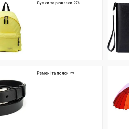
Сумки та рюкзаки
276
Ремені та пояси
29