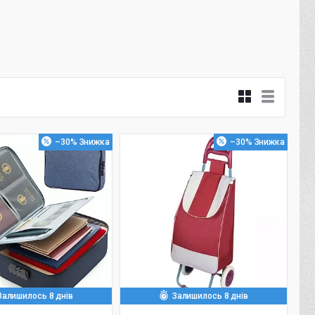
–30%
–30%
Залишилось 8 днів
Залишилось 8 днів