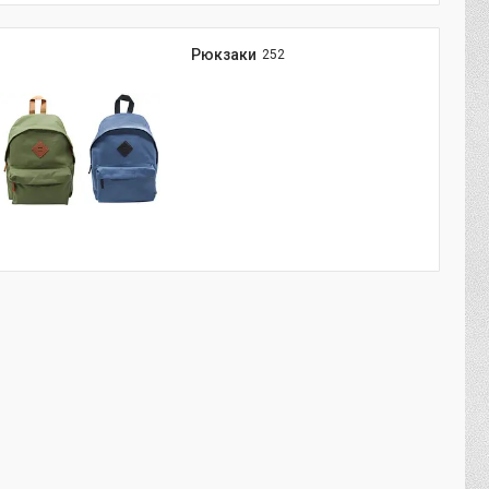
Рюкзаки
252